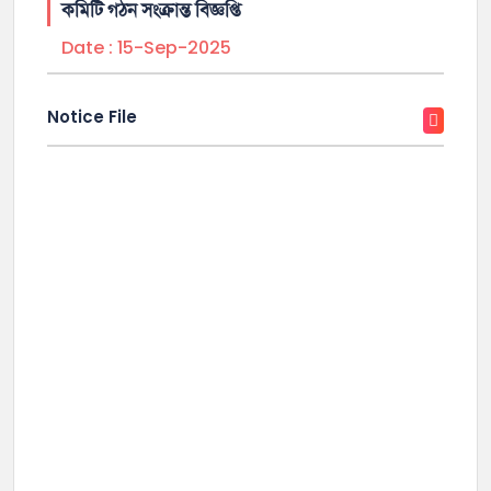
কমিটি গঠন সংক্রান্ত বিজ্ঞপ্তি
Date :
15-Sep-2025
Notice File