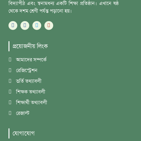
বিদ্যাপীঠ এবং স্বনামধন্য একটি শিক্ষা প্রতিষ্ঠান। এখানে ষষ্ঠ
থেকে দশম শ্রেণী পর্যন্ত পড়ানো হয়।
প্রয়োজনীয় লিংক
আমাদের সম্পর্কে
রেজিস্ট্রেশন
ভর্তি তথ্যাবলী
শিক্ষক তথ্যাবলী
শিক্ষার্থী তথ্যাবলী
রেজাল্ট
যোগাযোগ