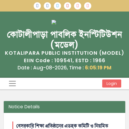
কোটালীপাড়া পাবলিক ইনস্টিটিউশন
(মডেল)
KOTALIPARA PUBLIC INSTITUTION (MODEL)
109541
1966
EIIN Code :
, ESTD :
Date : Aug-08-2026, Time :
6:05:19 PM
Login
Notice Details
বেসরকারি শিক্ষা প্রতিষ্ঠানের এডহক কমিটি ও নিয়মিত