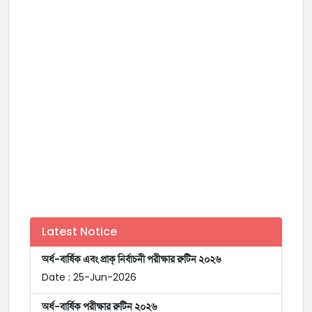
Latest Notice
অর্ধ-বার্ষিক এবং প্রাক্ নির্বাচনী পরীক্ষার রুটিন ২০২৬
Date : 25-Jun-2026
অর্ধ-বার্ষিক পরীক্ষার রুটিন ২০২৬