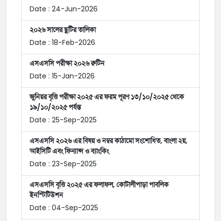
Date : 24-Jun-2026
২০২৬ সালের ছুটির তালিকা
Date : 18-Feb-2026
এসএসসি পরীক্ষা ২০২৬ রুটিন
Date : 15-Jan-2026
জুনিয়র বৃত্তি পরীক্ষা ২০২৫ এর ফরম পূরণ ১৩/১০/২০২৫ থেকে
১৯/১০/২০২৫ পর্যন্ত
Date : 25-Sep-2025
এসএসসি ২০২৬ এর বিষয় ও নম্বর কাঠামো সংশোধিত, বাংলা ২য়,
আইসিটি এবং ফিন্যান্স ও ব্যাংকিং
Date : 23-Sep-2025
এসএসসি বৃত্তি ২০২৫ এর ফলাফল, কোটালীপাড়া পাবলিক
ইনস্টিটিউশন
Date : 04-Sep-2025